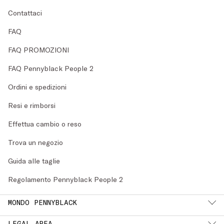
Contattaci
FAQ
FAQ PROMOZIONI
FAQ Pennyblack People 2
Ordini e spedizioni
Resi e rimborsi
Effettua cambio o reso
Trova un negozio
Guida alle taglie
Regolamento Pennyblack People 2
MONDO PENNYBLACK
LEGAL AREA