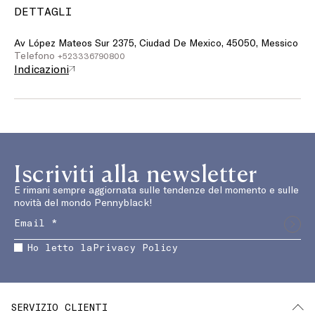
DETTAGLI
Av López Mateos Sur 2375, Ciudad De Mexico, 45050, Messico
Telefono
+523336790800
Indicazioni
Iscriviti alla newsletter
E rimani sempre aggiornata sulle tendenze del momento e sulle
novità del mondo Pennyblack!
Ho letto la
Privacy Policy
SERVIZIO CLIENTI