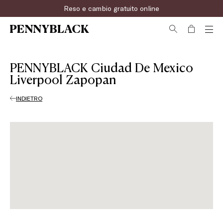
Reso e cambio gratuito online
PENNYBLACK Ciudad De Mexico
Liverpool Zapopan
INDIETRO