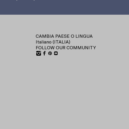
CAMBIA PAESE O LINGUA
Italiano (
ITALIA
)
FOLLOW OUR COMMUNITY