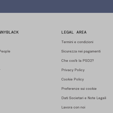
NNYBLACK
LEGAL AREA
Termini e condizioni
People
Sicurezza nei pagamenti
Che cos'è la PSD2?
r
Privacy Policy
Cookie Policy
Preferenze sui cookie
Dati Societari e Note Legali
Lavora con noi