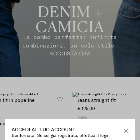
DENIM +
CAMICIA
La combo perfetta: infinite
combinazioni, un solo stile.
ACQUISTA ORA
 fit in popeline
Jeans straight fit
€ 125,00
ACCEDI AL TUO ACCOUNT
Bentornata! Se sei già registrata, effettua il login.