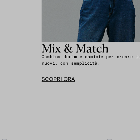
Mix & Match
Combina denim e camicie per creare l
nuovi, con semplicità.
SCOPRI ORA