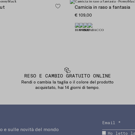
ut
Camicia in raso a fantasia
€ 109,00
RESO E CAMBIO GRATUITO ONLINE
Rendi o cambia la taglia o il colore del prodotto
acquistato, hai 14 giorni di tempo.
o e sulle novità del mondo
Ho letto l