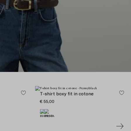
T-shirt boxy fit in cotone
€ 55,00