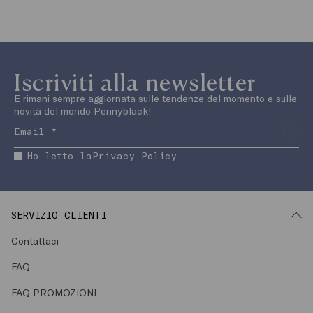
Iscriviti alla newsletter
E rimani sempre aggiornata sulle tendenze del momento e sulle
novità del mondo Pennyblack!
Ho letto la
Privacy Policy
SERVIZIO CLIENTI
Contattaci
FAQ
FAQ PROMOZIONI