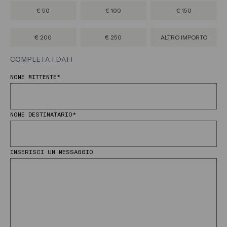
€ 50
€ 100
€ 150
€ 200
€ 250
ALTRO IMPORTO
COMPLETA I DATI
NOME MITTENTE*
NOME DESTINATARIO*
INSERISCI UN MESSAGGIO