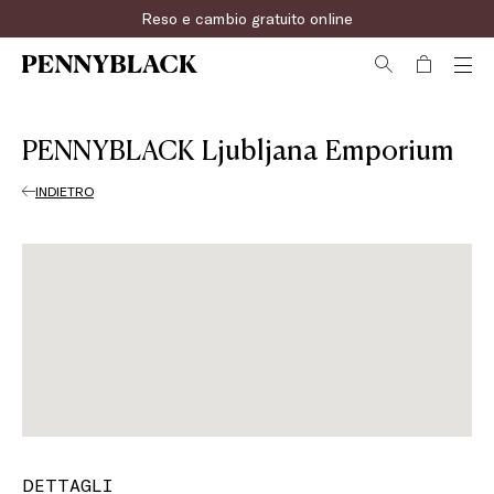
Reso e cambio gratuito online
PENNYBLACK Ljubljana Emporium
INDIETRO
DETTAGLI