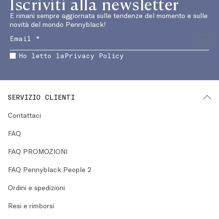
Iscriviti alla newsletter
E rimani sempre aggiornata sulle tendenze del momento e sulle
novità del mondo Pennyblack!
Ho letto la
Privacy Policy
SERVIZIO CLIENTI
Contattaci
FAQ
FAQ PROMOZIONI
FAQ Pennyblack People 2
Ordini e spedizioni
Resi e rimborsi