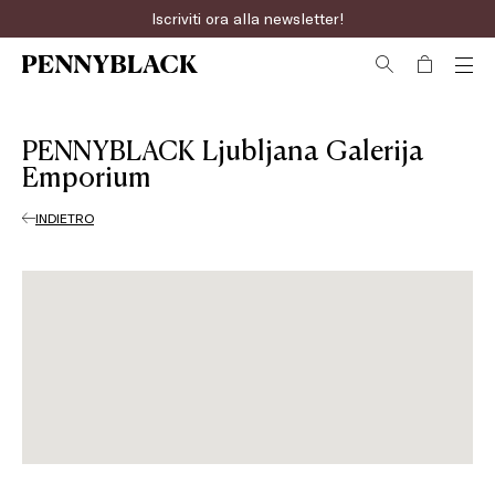
Iscriviti ora alla newsletter!
PENNYBLACK Ljubljana Galerija
Emporium
INDIETRO