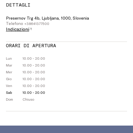
DETTAGLI
Presernov Trg 4b, Ljubljana, 1000, Slovenia
Telefono
+38641377500
Indicazioni
ORARI DI APERTURA
Lun
10.00 - 20.00
Mar
10.00 - 20.00
Mer
10.00 - 20.00
Gio
10.00 - 20.00
Ven
10.00 - 20.00
Sab
10.00 - 20.00
Dom
Chiuso