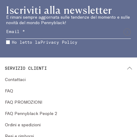
Iscriviti alla newsletter
E rimani sempre aggiornata sulle tendenze del momento e sulle
novità del mondo Pennyblack!
Ho letto la
Privacy Policy
SERVIZIO CLIENTI
Contattaci
FAQ
FAQ PROMOZIONI
FAQ Pennyblack People 2
Ordini e spedizioni
Resi e rimborsi