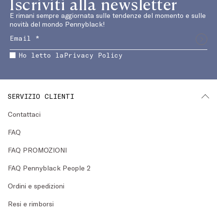
Iscriviti alla newsletter
E rimani sempre aggiornata sulle tendenze del momento e sulle
novità del mondo Pennyblack!
Ho letto la
Privacy Policy
SERVIZIO CLIENTI
Contattaci
FAQ
FAQ PROMOZIONI
FAQ Pennyblack People 2
Ordini e spedizioni
Resi e rimborsi