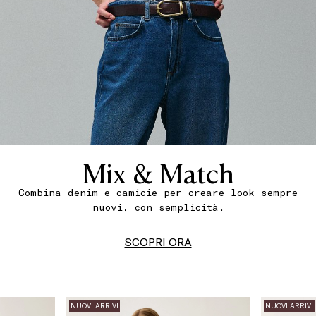
Mix & Match
Combina denim e camicie per creare look sempre
nuovi, con semplicità.
SCOPRI ORA
NUOVI ARRIVI
NUOVI ARRIVI