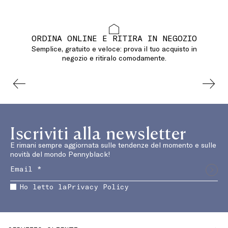
ORDINA ONLINE E RITIRA IN NEGOZIO
Semplice, gratuito e veloce: prova il tuo acquisto in
negozio e ritiralo comodamente.
Iscriviti alla newsletter
E rimani sempre aggiornata sulle tendenze del momento e sulle
novità del mondo Pennyblack!
Ho letto la
Privacy Policy