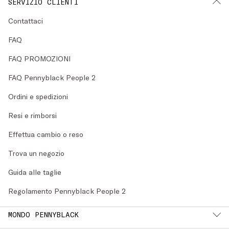
SERVIZIO CLIENTI
Contattaci
FAQ
FAQ PROMOZIONI
FAQ Pennyblack People 2
Ordini e spedizioni
Resi e rimborsi
Effettua cambio o reso
Trova un negozio
Guida alle taglie
Regolamento Pennyblack People 2
MONDO PENNYBLACK