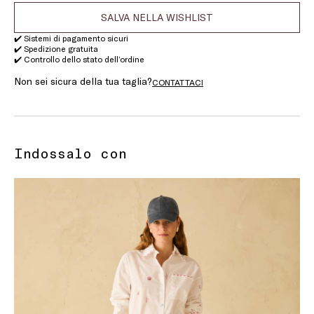
SALVA NELLA WISHLIST
✔️ Sistemi di pagamento sicuri
✔️ Spedizione gratuita
✔️ Controllo dello stato dell’ordine
Non sei sicura della tua taglia?
CONTATTACI
Indossalo con