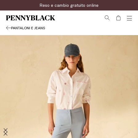
Reso e cambio gratuito online
PANTALONI E JEANS