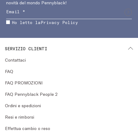
novità del mondo Pennyblack!
Ho letto la
Privacy Policy
SERVIZIO CLIENTI
Contattaci
FAQ
FAQ PROMOZIONI
FAQ Pennyblack People 2
Ordini e spedizioni
Resi e rimborsi
Effettua cambio o reso