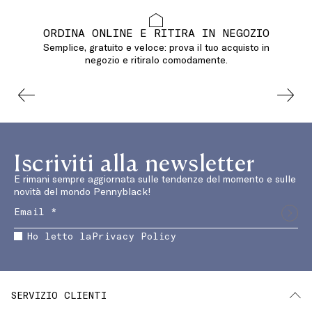
ORDINA ONLINE E RITIRA IN NEGOZIO
Semplice, gratuito e veloce: prova il tuo acquisto in
negozio e ritiralo comodamente.
Iscriviti alla newsletter
E rimani sempre aggiornata sulle tendenze del momento e sulle
novità del mondo Pennyblack!
Ho letto la
Privacy Policy
SERVIZIO CLIENTI