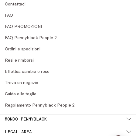
Contattaci
FAQ
FAQ PROMOZIONI
FAQ Pennyblack People 2
Ordini e spedizioni
Resi e rimborsi
Effettua cambio o reso
Trova un negozio
Guida alle taglie
Regolamento Pennyblack People 2
MONDO PENNYBLACK
LEGAL AREA