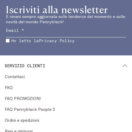
Iscriviti alla newsletter
E rimani sempre aggiornata sulle tendenze del momento e sulle
novità del mondo Pennyblack!
Ho letto la
Privacy Policy
SERVIZIO CLIENTI
Contattaci
FAQ
FAQ PROMOZIONI
FAQ Pennyblack People 2
Ordini e spedizioni
Resi e rimborsi