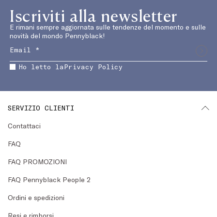
Iscriviti alla newsletter
E rimani sempre aggiornata sulle tendenze del momento e sulle
novità del mondo Pennyblack!
Ho letto la
Privacy Policy
SERVIZIO CLIENTI
Contattaci
FAQ
FAQ PROMOZIONI
FAQ Pennyblack People 2
Ordini e spedizioni
Resi e rimborsi