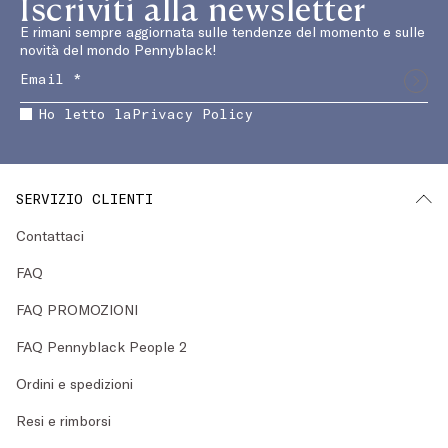
Iscriviti alla newsletter
E rimani sempre aggiornata sulle tendenze del momento e sulle
novità del mondo Pennyblack!
Ho letto la
Privacy Policy
SERVIZIO CLIENTI
Contattaci
FAQ
FAQ PROMOZIONI
FAQ Pennyblack People 2
Ordini e spedizioni
Resi e rimborsi