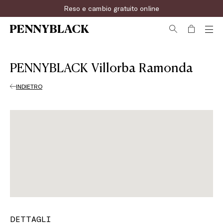
Reso e cambio gratuito online
PENNYBLACK Villorba Ramonda
INDIETRO
DETTAGLI