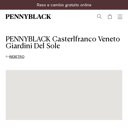
Reso e cambio gratuito online
PENNYBLACK Casterlfranco Veneto
Giardini Del Sole
INDIETRO