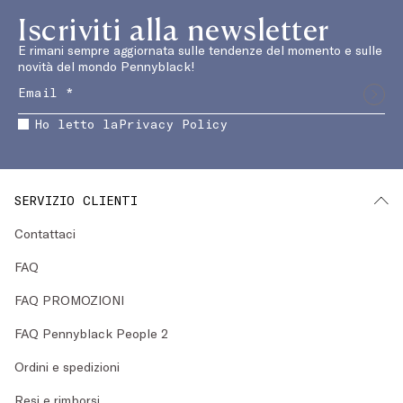
Iscriviti alla newsletter
E rimani sempre aggiornata sulle tendenze del momento e sulle
novità del mondo Pennyblack!
Ho letto la
Privacy Policy
SERVIZIO CLIENTI
Contattaci
FAQ
FAQ PROMOZIONI
FAQ Pennyblack People 2
Ordini e spedizioni
Resi e rimborsi