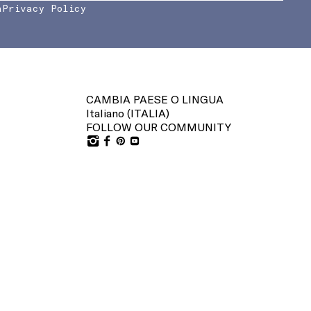
a
Privacy Policy
CAMBIA PAESE O LINGUA
Italiano (
ITALIA
)
FOLLOW OUR COMMUNITY