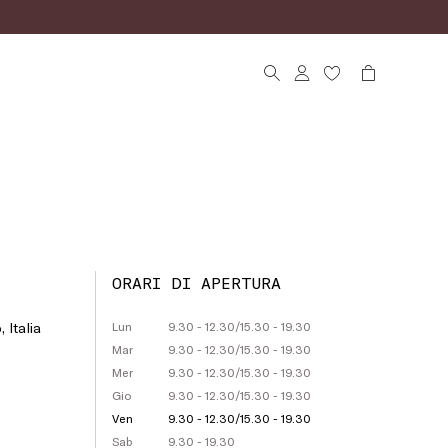
ORARI DI APERTURA
 Italia
Lun
9.30 - 12.30
/
15.30 - 19.30
Mar
9.30 - 12.30
/
15.30 - 19.30
Mer
9.30 - 12.30
/
15.30 - 19.30
Gio
9.30 - 12.30
/
15.30 - 19.30
Ven
9.30 - 12.30
/
15.30 - 19.30
Sab
9.30 - 19.30