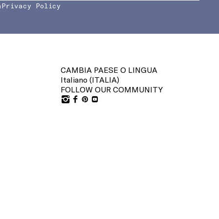
a
Privacy Policy
CAMBIA PAESE O LINGUA
Italiano (
ITALIA
)
FOLLOW OUR COMMUNITY