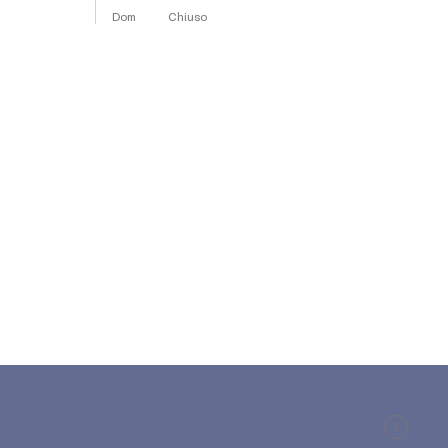
Dom
Chiuso