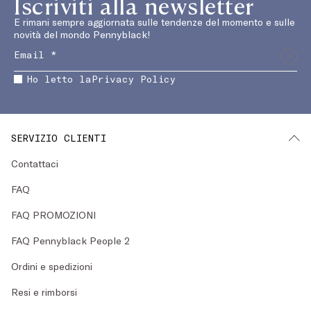
Iscriviti alla newsletter
E rimani sempre aggiornata sulle tendenze del momento e sulle
novità del mondo Pennyblack!
Ho letto la
Privacy Policy
SERVIZIO CLIENTI
Contattaci
FAQ
FAQ PROMOZIONI
FAQ Pennyblack People 2
Ordini e spedizioni
Resi e rimborsi