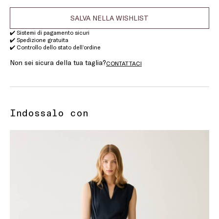
SALVA NELLA WISHLIST
✔️ Sistemi di pagamento sicuri
✔️ Spedizione gratuita
✔️ Controllo dello stato dell’ordine
Non sei sicura della tua taglia?
CONTATTACI
Indossalo con