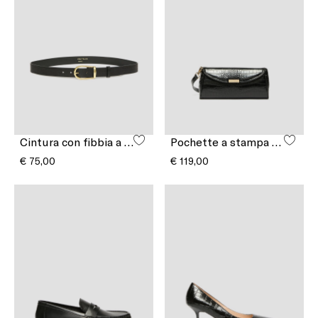
Cintura con fibbia a staffa
Pochette a stampa cocco
€ 75,00
€ 119,00