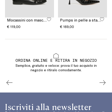
Mocassini con mascherina
Pumps in pelle a stampa cocco
€ 119,00
€ 169,00
ORDINA ONLINE E RITIRA IN NEGOZIO
Semplice, gratuito e veloce: prova il tuo acquisto in
negozio e ritiralo comodamente.
Iscriviti alla newsletter