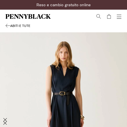
Reso e cambio gratuito online
ABITI E TUTE