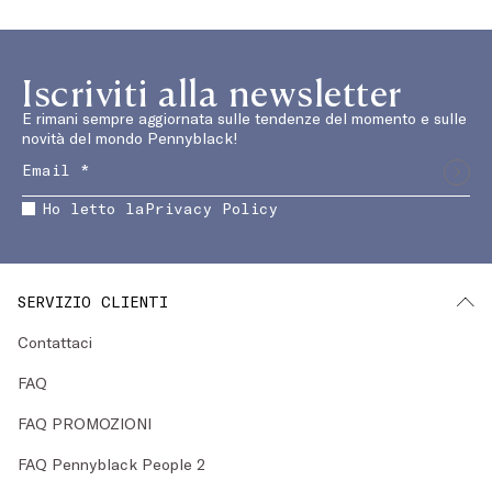
Iscriviti alla newsletter
E rimani sempre aggiornata sulle tendenze del momento e sulle
novità del mondo Pennyblack!
Ho letto la
Privacy Policy
SERVIZIO CLIENTI
Contattaci
FAQ
FAQ PROMOZIONI
FAQ Pennyblack People 2