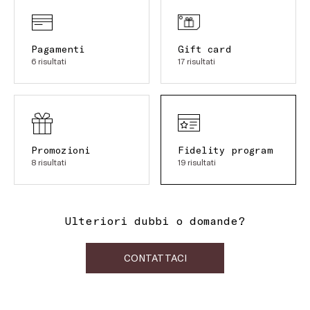
Pagamenti
Gift card
6 risultati
17 risultati
Promozioni
Fidelity program
8 risultati
19 risultati
Ulteriori dubbi o domande?
CONTATTACI