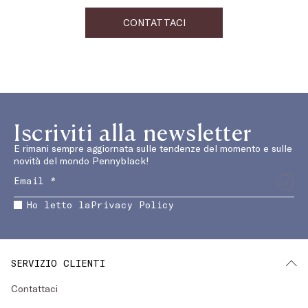
CONTATTACI
Iscriviti alla newsletter
E rimani sempre aggiornata sulle tendenze del momento e sulle
novità del mondo Pennyblack!
Ho letto la
Privacy Policy
SERVIZIO CLIENTI
Contattaci