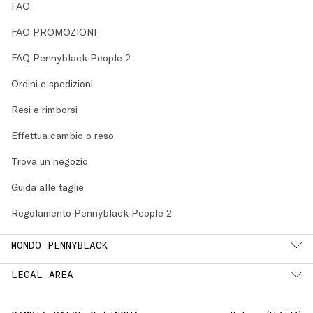
FAQ
FAQ PROMOZIONI
FAQ Pennyblack People 2
Ordini e spedizioni
Resi e rimborsi
Effettua cambio o reso
Trova un negozio
Guida alle taglie
Regolamento Pennyblack People 2
MONDO PENNYBLACK
LEGAL AREA