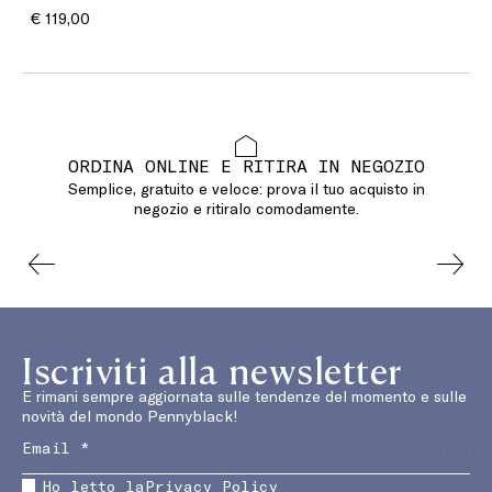
€ 119,00
ORDINA ONLINE E RITIRA IN NEGOZIO
Semplice, gratuito e veloce: prova il tuo acquisto in
negozio e ritiralo comodamente.
Iscriviti alla newsletter
E rimani sempre aggiornata sulle tendenze del momento e sulle
novità del mondo Pennyblack!
Ho letto la
Privacy Policy