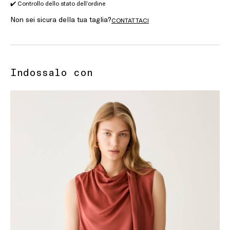
✔️ Controllo dello stato dell’ordine
Non sei sicura della tua taglia?
CONTATTACI
Indossalo con