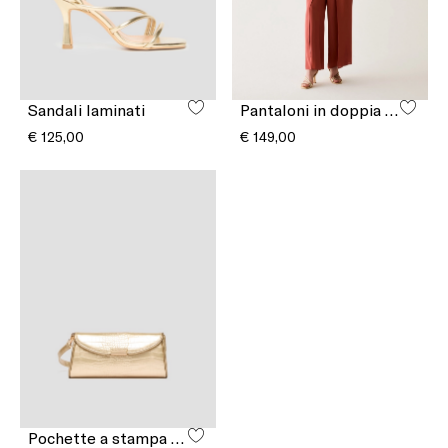
Sandali laminati
Pantaloni in doppia georgette
€ 125,00
€ 149,00
Pochette a stampa cocco