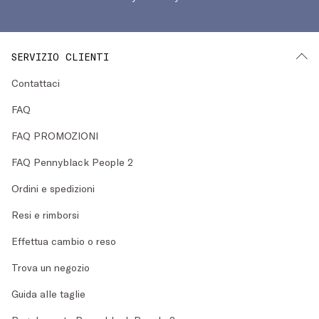
SERVIZIO CLIENTI
Contattaci
FAQ
FAQ PROMOZIONI
FAQ Pennyblack People 2
Ordini e spedizioni
Resi e rimborsi
Effettua cambio o reso
Trova un negozio
Guida alle taglie