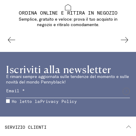
ORDINA ONLINE E RITIRA IN NEGOZIO
Semplice, gratuito e veloce: prova il tuo acquisto in
negozio e ritiralo comodamente.
Iscriviti alla newsletter
E rimani sempre aggiornata sulle tendenze del momento e sulle
novità del mondo Pennyblack!
Ho letto la
Privacy Policy
SERVIZIO CLIENTI