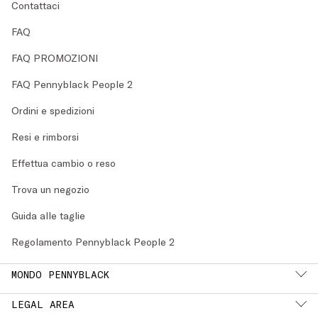
Contattaci
FAQ
FAQ PROMOZIONI
FAQ Pennyblack People 2
Ordini e spedizioni
Resi e rimborsi
Effettua cambio o reso
Trova un negozio
Guida alle taglie
Regolamento Pennyblack People 2
MONDO PENNYBLACK
LEGAL AREA