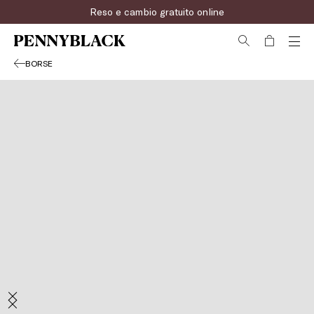
Reso e cambio gratuito online
BORSE