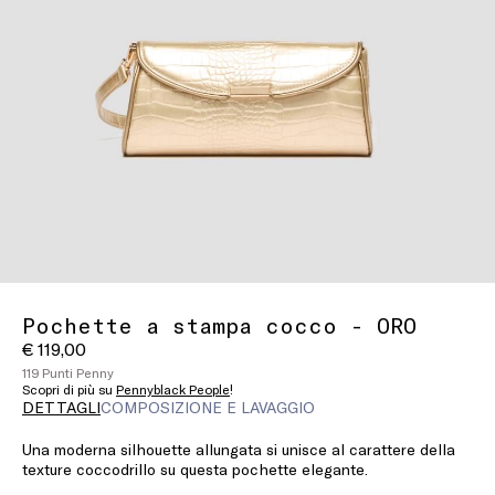
Pochette a stampa cocco - ORO
€ 119,00
119 Punti Penny
Scopri di più su
Pennyblack People
!
DETTAGLI
COMPOSIZIONE E LAVAGGIO
Una moderna silhouette allungata si unisce al carattere della
texture coccodrillo su questa pochette elegante.