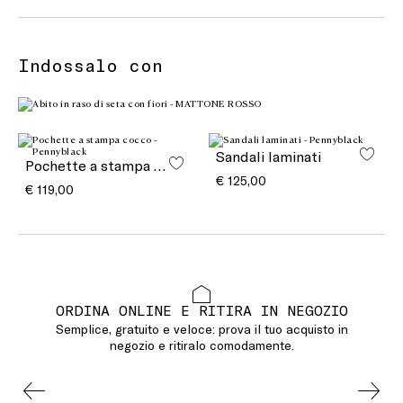
Indossalo con
Sandali laminati
Pochette a stampa cocco
€ 125,00
€ 119,00
ORDINA ONLINE E RITIRA IN NEGOZIO
Semplice, gratuito e veloce: prova il tuo acquisto in
negozio e ritiralo comodamente.