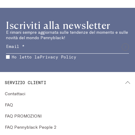
Iscriviti alla newsletter
E rimani sempre aggiornata sulle tendenze del momento e sulle
novità del mondo Pennyblack!
Ho letto la
Privacy Policy
SERVIZIO CLIENTI
Contattaci
FAQ
FAQ PROMOZIONI
FAQ Pennyblack People 2